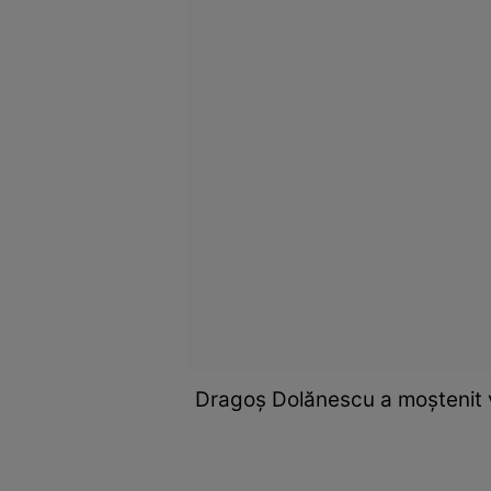
Dragoș Dolănescu a moștenit vi