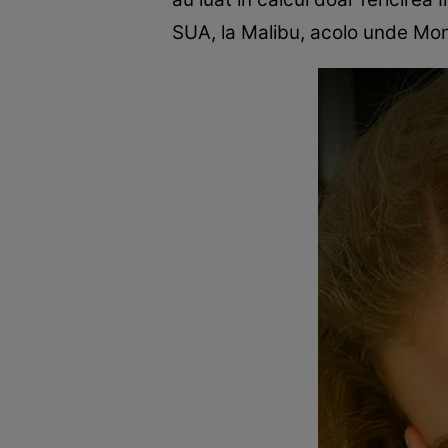
SUA, la Malibu, acolo unde Moni