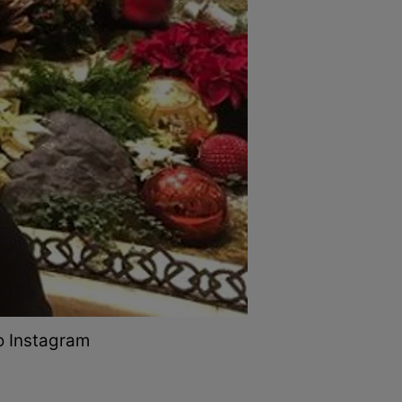
to Instagram