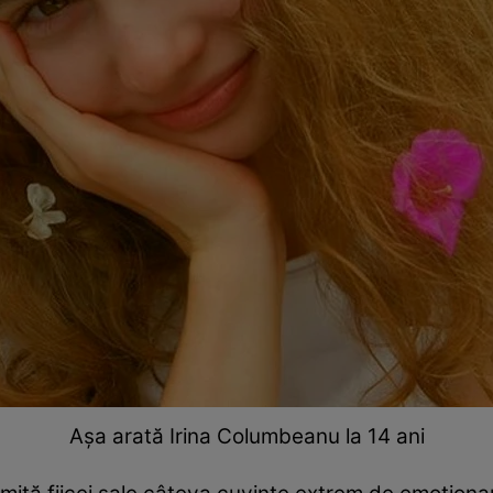
Așa arată Irina Columbeanu la 14 ani