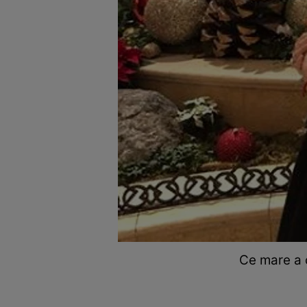
Ce mare a c