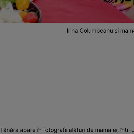
Irina Columbeanu și mama 
Tânăra apare în fotografii alături de mama ei, înt