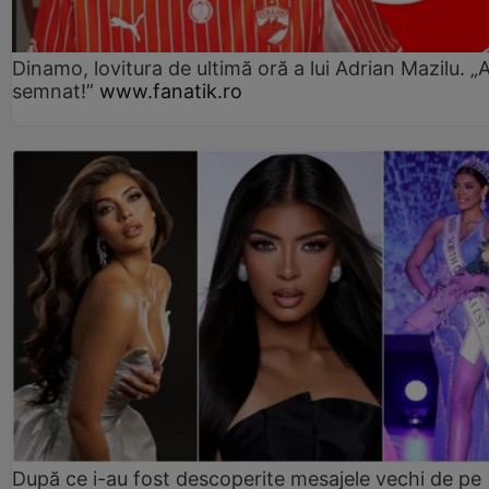
Dinamo, lovitura de ultimă oră a lui Adrian Mazilu. „
semnat!”
www.fanatik.ro
După ce i-au fost descoperite mesajele vechi de pe