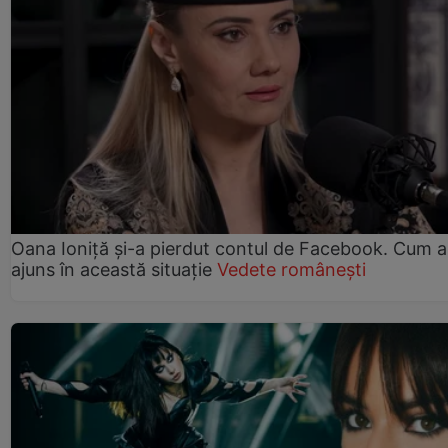
Oana Ioniță și-a pierdut contul de Facebook. Cum a
ajuns în această situație
Vedete românești