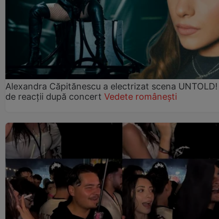
Alexandra Căpitănescu a electrizat scena UNTOLD!
de reacții după concert
Vedete românești