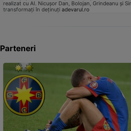
realizat cu AI. Nicușor Dan, Bolojan, Grindeanu și Si
transformați în deținuți
adevarul.ro
Parteneri