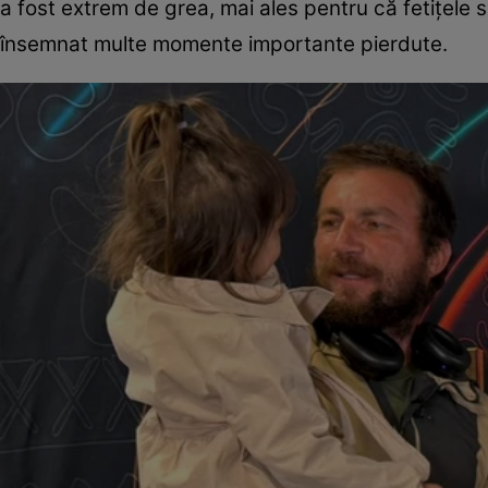
a fost extrem de grea, mai ales pentru că fetițele s
însemnat multe momente importante pierdute.