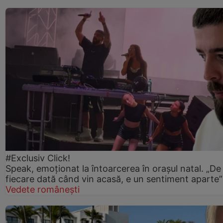
#Exclusiv Click!
Speak, emoționat la întoarcerea în orașul natal. „De
fiecare dată când vin acasă, e un sentiment aparte”
Vedete românești