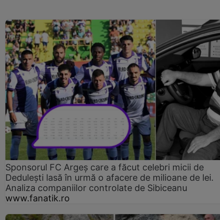
Sponsorul FC Argeș care a făcut celebri micii de
Dedulești lasă în urmă o afacere de milioane de lei.
Analiza companiilor controlate de Sibiceanu
www.fanatik.ro