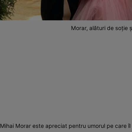
Morar, alături de soție 
Mihai Morar este apreciat pentru umorul pe care îl 