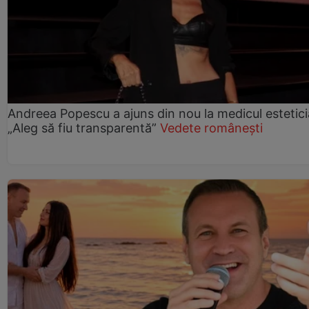
Andreea Popescu a ajuns din nou la medicul estetici
„Aleg să fiu transparentă”
Vedete românești