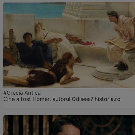
#Grecia Antică
Cine a fost Homer, autorul Odiseei?
historia.ro