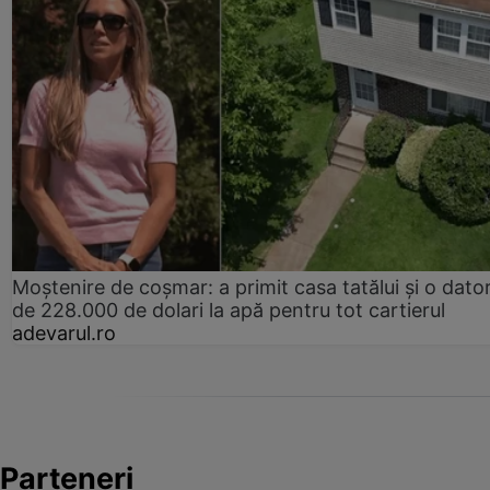
Moștenire de coșmar: a primit casa tatălui și o dator
de 228.000 de dolari la apă pentru tot cartierul
adevarul.ro
Parteneri