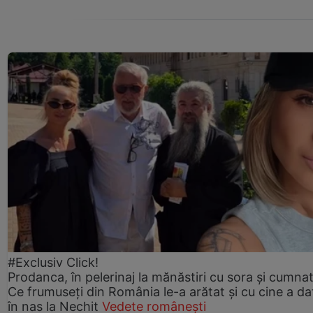
#Exclusiv Click!
Prodanca, în pelerinaj la mănăstiri cu sora și cumnat
Ce frumuseți din România le-a arătat și cu cine a da
în nas la Nechit
Vedete românești