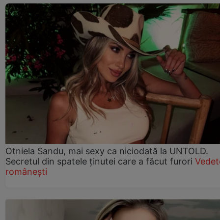
Otniela Sandu, mai sexy ca niciodată la UNTOLD.
Secretul din spatele ținutei care a făcut furori
Vedet
românești