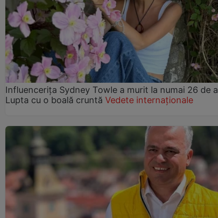
Influencerița Sydney Towle a murit la numai 26 de a
Lupta cu o boală cruntă
Vedete internaționale