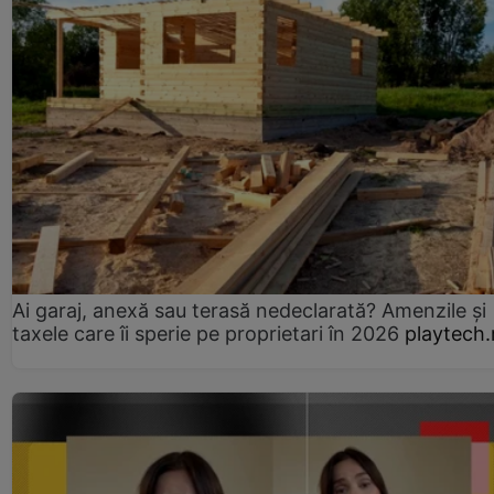
Ai garaj, anexă sau terasă nedeclarată? Amenzile și
taxele care îi sperie pe proprietari în 2026
playtech.