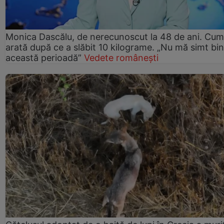
Monica Dascălu, de nerecunoscut la 48 de ani. Cum
arată după ce a slăbit 10 kilograme. „Nu mă simt bin
această perioadă”
Vedete românești