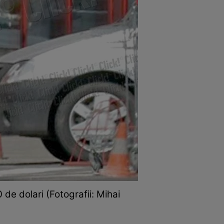
de dolari (Fotografii: Mihai