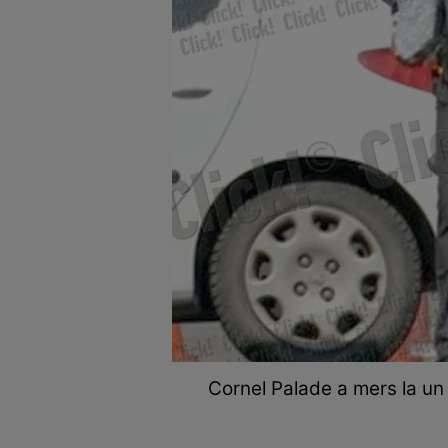
Cornel Palade a mers la un 