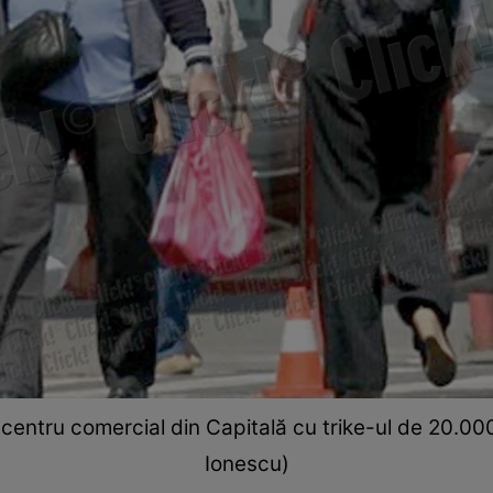
centru comercial din Capitală cu trike-ul de 20.000 
Ionescu)