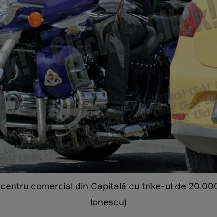
centru comercial din Capitală cu trike-ul de 20.000 
Ionescu)