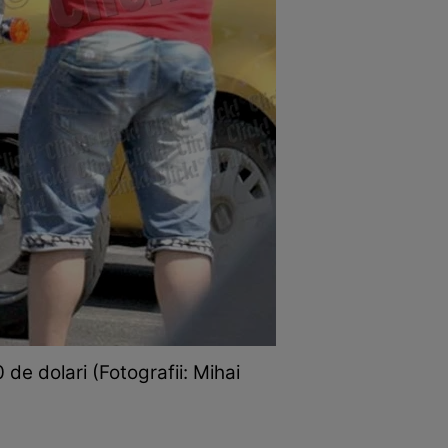
de dolari (Fotografii: Mihai