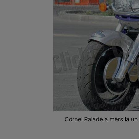
Cornel Palade a mers la un 