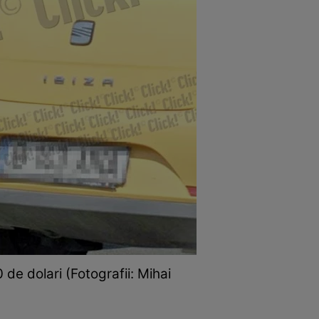
de dolari (Fotografii: Mihai