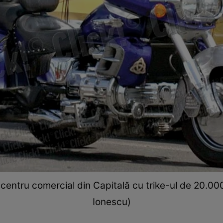
centru comercial din Capitală cu trike-ul de 20.000 
Ionescu)