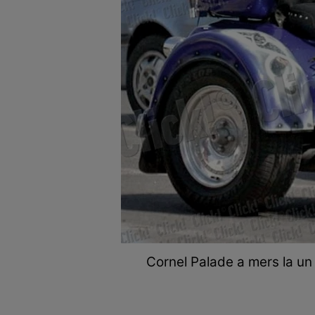
Cornel Palade a mers la un 