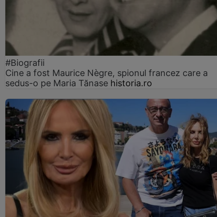
#Biografii
Cine a fost Maurice Nègre, spionul francez care a
sedus-o pe Maria Tănase
historia.ro