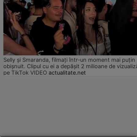
Selly și Smaranda, filmați într-un moment mai puțin
obișnuit. Clipul cu ei a depășit 2 milioane de vizualiz
pe TikTok VIDEO
actualitate.net