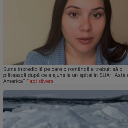
Suma incredibilă pe care o româncă a trebuit să o
plătească după ce a ajuns la un spital în SUA: „Asta 
America”
Fapt divers