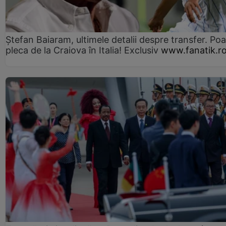
Ștefan Baiaram, ultimele detalii despre transfer. Po
pleca de la Craiova în Italia! Exclusiv
www.fanatik.r