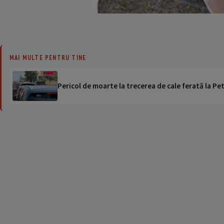
MAI MULTE PENTRU TINE
Pericol de moarte la trecerea de cale ferată la Pet