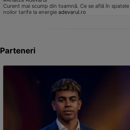
Curent mai scump din toamnă. Ce se află în spatele
noilor tarife la energie
adevarul.ro
Parteneri