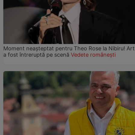
Moment neașteptat pentru Theo Rose la Nibiru! Art
a fost întreruptă pe scenă
Vedete românești