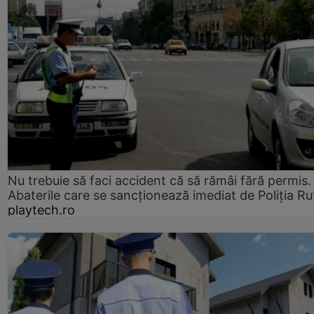
Nu trebuie să faci accident că să rămâi fără permis.
Abaterile care se sancționează imediat de Poliţia Ru
playtech.ro