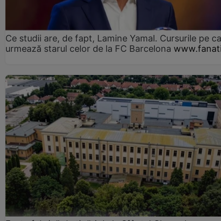
Ce studii are, de fapt, Lamine Yamal. Cursurile pe ca
urmează starul celor de la FC Barcelona
www.fanati