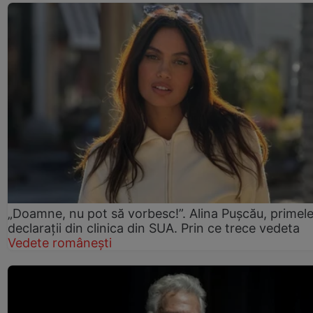
„Doamne, nu pot să vorbesc!”. Alina Pușcău, primel
declarații din clinica din SUA. Prin ce trece vedeta
Vedete românești