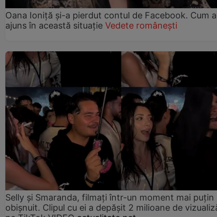
Oana Ioniță și-a pierdut contul de Facebook. Cum a
ajuns în această situație
Vedete românești
Selly și Smaranda, filmați într-un moment mai puțin
obișnuit. Clipul cu ei a depășit 2 milioane de vizualiz