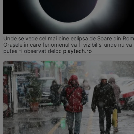
Unde se vede cel mai bine eclipsa de Soare din Rom
Orașele în care fenomenul va fi vizibil și unde nu va
putea fi observat deloc
playtech.ro