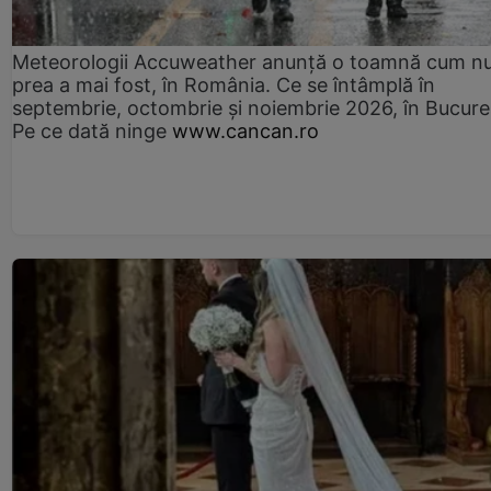
Meteorologii Accuweather anunță o toamnă cum n
prea a mai fost, în România. Ce se întâmplă în
septembrie, octombrie și noiembrie 2026, în Bucureș
Pe ce dată ninge
www.cancan.ro