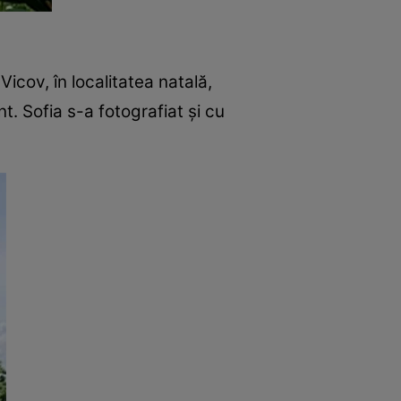
Vicov, în localitatea natală,
. Sofia s-a fotografiat şi cu