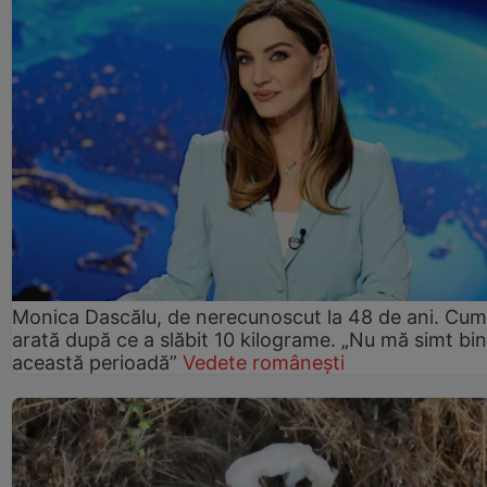
Monica Dascălu, de nerecunoscut la 48 de ani. Cum
arată după ce a slăbit 10 kilograme. „Nu mă simt bin
această perioadă”
Vedete românești