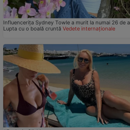
Influencerița Sydney Towle a murit la numai 26 de a
Lupta cu o boală cruntă
Vedete internaționale