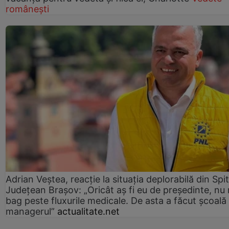
românești
Adrian Veștea, reacție la situația deplorabilă din Spit
Județean Brașov: „Oricât aș fi eu de președinte, nu
bag peste fluxurile medicale. De asta a făcut școală
managerul”
actualitate.net