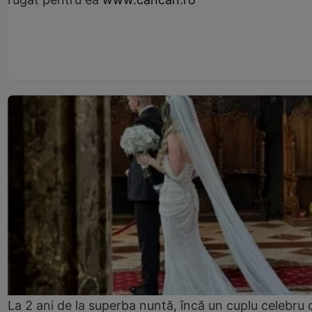
La 2 ani de la superba nuntă, încă un cuplu celebru 