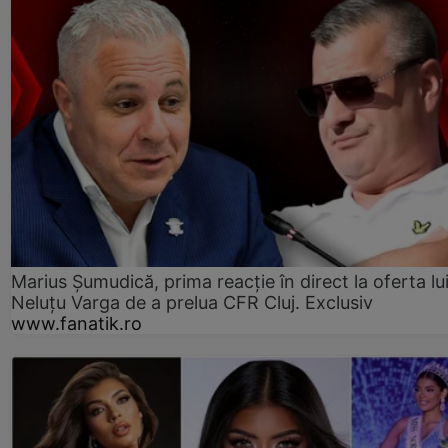
Marius Șumudică, prima reacție în direct la oferta lu
Neluțu Varga de a prelua CFR Cluj. Exclusiv
www.fanatik.ro