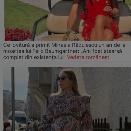
Ce lovitură a primit Mihaela Rădulescu un an de la
moartea lui Felix Baumgartner: „Am fost ștearsă
complet din existența lui”
Vedete românești