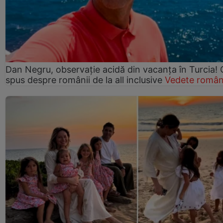
Dan Negru, observație acidă din vacanța în Turcia! 
spus despre românii de la all inclusive
Vedete român