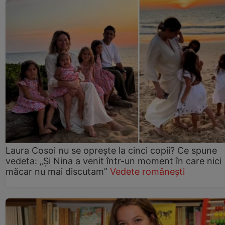
Laura Cosoi nu se oprește la cinci copii? Ce spune
vedeta: „Și Nina a venit într-un moment în care nici
măcar nu mai discutam”
Vedete românești