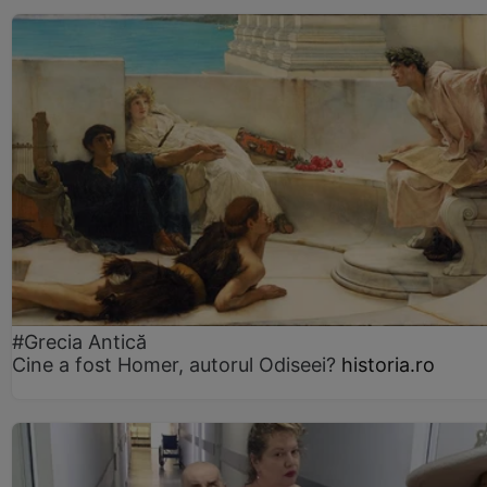
#Grecia Antică
Cine a fost Homer, autorul Odiseei?
historia.ro