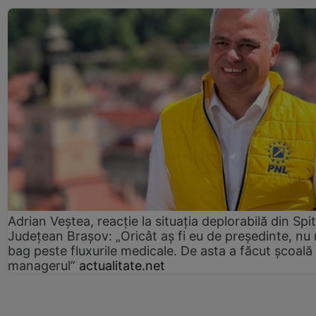
Adrian Veștea, reacție la situația deplorabilă din Spit
Județean Brașov: „Oricât aș fi eu de președinte, nu
bag peste fluxurile medicale. De asta a făcut școală
managerul”
actualitate.net