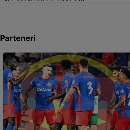
Parteneri