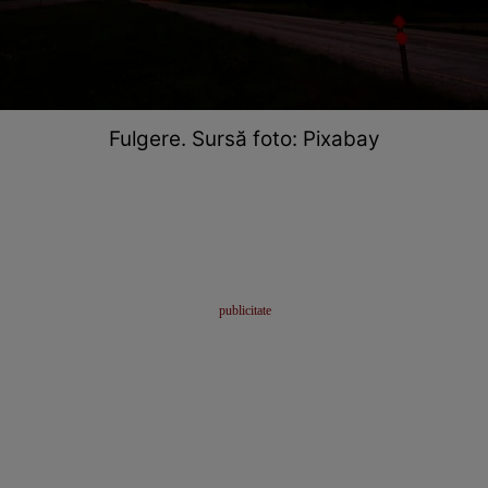
Fulgere. Sursă foto: Pixabay