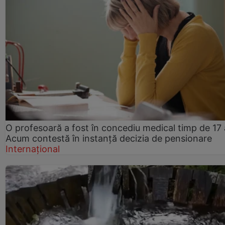
O profesoară a fost în concediu medical timp de 17 
Acum contestă în instanță decizia de pensionare
Internațional