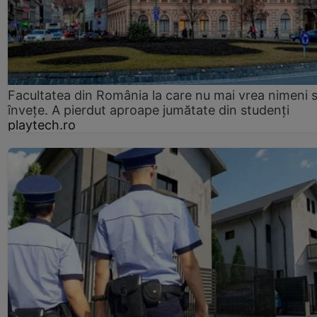
Facultatea din România la care nu mai vrea nimeni 
înveţe. A pierdut aproape jumătate din studenţi
playtech.ro