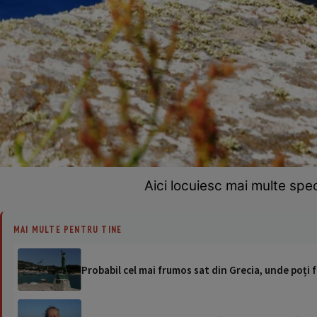
Aici locuiesc mai multe spec
MAI MULTE PENTRU TINE
Probabil cel mai frumos sat din Grecia, unde poți f