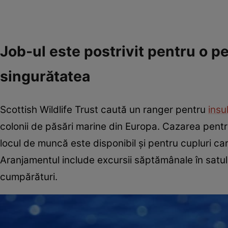
Job-ul este postrivit pentru o pe
singurătatea
Scottish Wildlife Trust caută un ranger pentru
insu
colonii de păsări marine din Europa. Cazarea pentru 
locul de muncă este disponibil și pentru cupluri ca
Aranjamentul include excursii săptămânale în satul 
cumpărături.