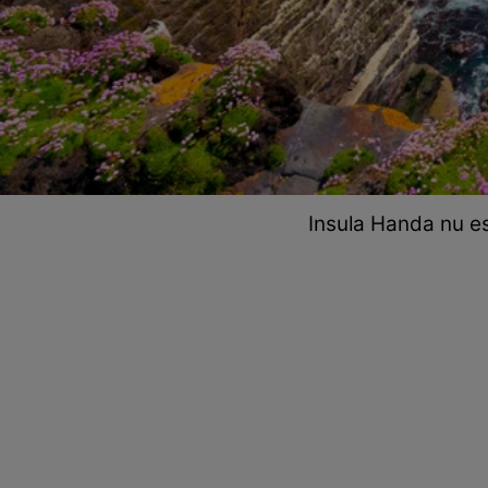
Insula Handa nu es