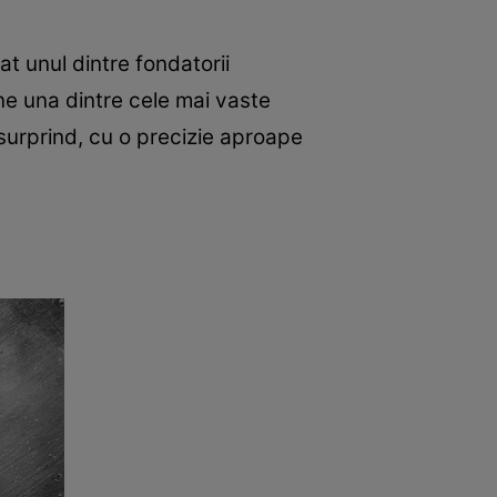
at unul dintre fondatorii
e una dintre cele mai vaste
surprind, cu o precizie aproape