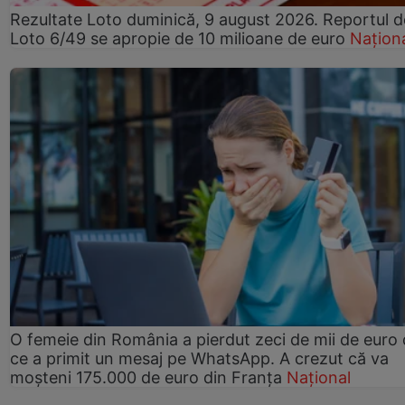
Rezultate Loto duminică, 9 august 2026. Reportul d
Loto 6/49 se apropie de 10 milioane de euro
Națion
O femeie din România a pierdut zeci de mii de euro
ce a primit un mesaj pe WhatsApp. A crezut că va
moșteni 175.000 de euro din Franța
Național