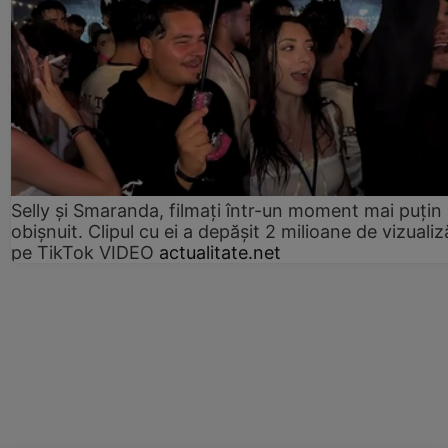
Selly și Smaranda, filmați într-un moment mai puțin
obișnuit. Clipul cu ei a depășit 2 milioane de vizualiz
pe TikTok VIDEO
actualitate.net