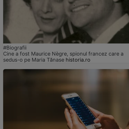
#Biografii
Cine a fost Maurice Nègre, spionul francez care a
sedus-o pe Maria Tănase
historia.ro