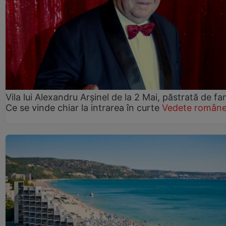
Vila lui Alexandru Arșinel de la 2 Mai, păstrată de fam
Ce se vinde chiar la intrarea în curte
Vedete române