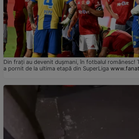
Din frați au devenit dușmani, în fotbalul românesc! 
a pornit de la ultima etapă din SuperLiga
www.fanat