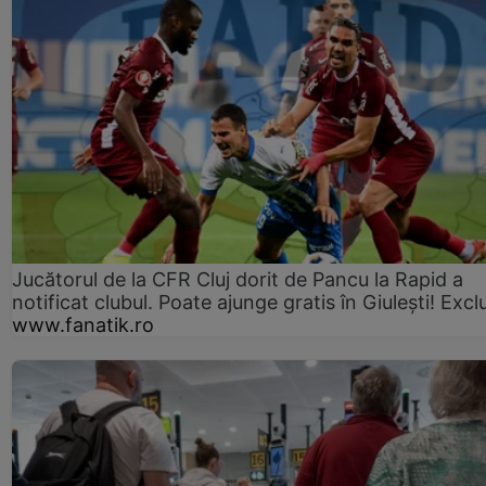
Jucătorul de la CFR Cluj dorit de Pancu la Rapid a
notificat clubul. Poate ajunge gratis în Giulești! Excl
www.fanatik.ro