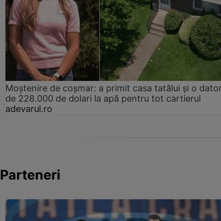
Moștenire de coșmar: a primit casa tatălui și o dator
de 228.000 de dolari la apă pentru tot cartierul
adevarul.ro
Parteneri