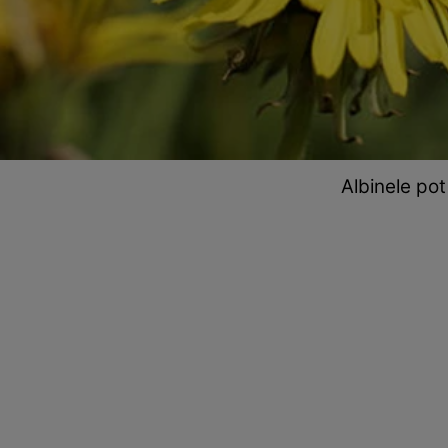
Albinele pot 