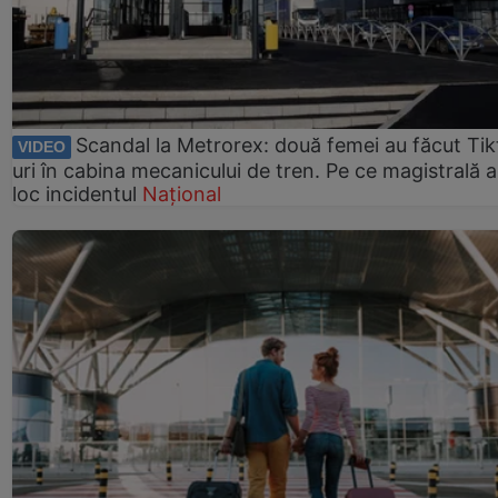
Scandal la Metrorex: două femei au făcut Tik
VIDEO
uri în cabina mecanicului de tren. Pe ce magistrală a
loc incidentul
Național