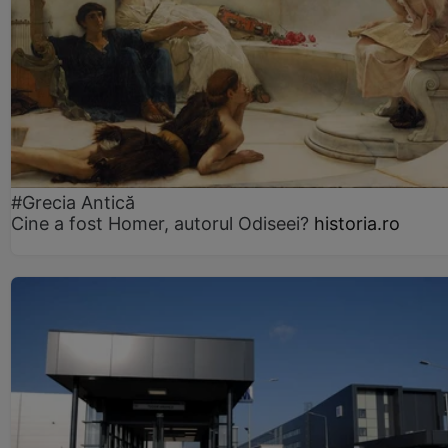
#Grecia Antică
Cine a fost Homer, autorul Odiseei?
historia.ro