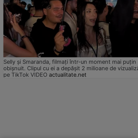
Selly și Smaranda, filmați într-un moment mai puțin
obișnuit. Clipul cu ei a depășit 2 milioane de vizualiz
pe TikTok VIDEO
actualitate.net