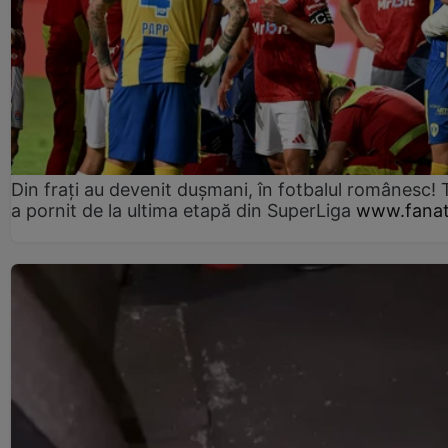
Din frați au devenit dușmani, în fotbalul românesc! 
a pornit de la ultima etapă din SuperLiga
www.fanat