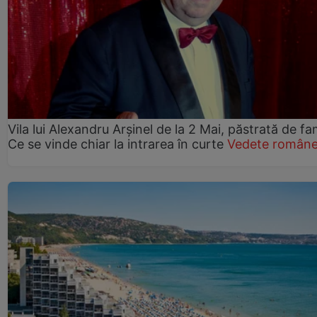
Vila lui Alexandru Arșinel de la 2 Mai, păstrată de fam
Ce se vinde chiar la intrarea în curte
Vedete române