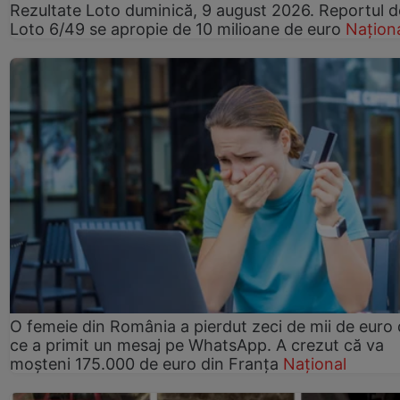
Rezultate Loto duminică, 9 august 2026. Reportul d
Loto 6/49 se apropie de 10 milioane de euro
Națion
O femeie din România a pierdut zeci de mii de euro
ce a primit un mesaj pe WhatsApp. A crezut că va
moșteni 175.000 de euro din Franța
Național