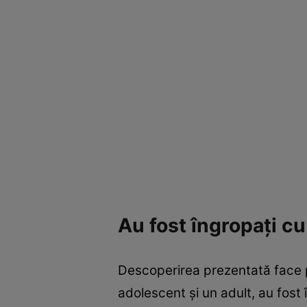
Au fost îngropați cu
Descoperirea prezentată face pa
adolescent și un adult, au fost 