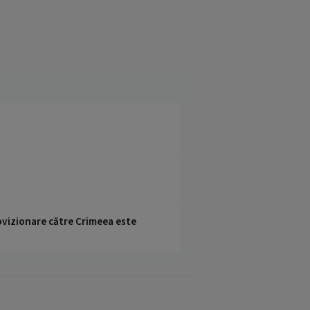
rovizionare către Crimeea este