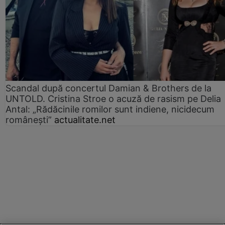
Scandal după concertul Damian & Brothers de la
UNTOLD. Cristina Stroe o acuză de rasism pe Delia
Antal: „Rădăcinile romilor sunt indiene, nicidecum
românești”
actualitate.net