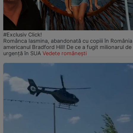
#Exclusiv Click!
Românca Iasmina, abandonată cu copiii în România
americanul Bradford Hill! De ce a fugit milionarul de
urgență în SUA
Vedete românești