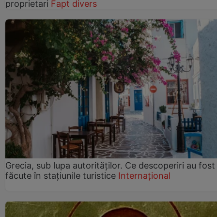
proprietari
Fapt divers
Grecia, sub lupa autorităților. Ce descoperiri au fost
făcute în stațiunile turistice
Internațional