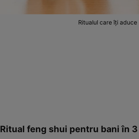
Ritualul care îți aduce
Ritual feng shui pentru bani în 3 