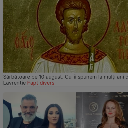
Sărbătoare pe 10 august. Cui îi spunem la mulți ani d
Lavrentie
Fapt divers