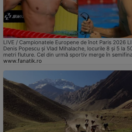
LIVE / Campionatele Europene de înot Paris 2026 L
Denis Popescu și Vlad Mihalache, locurile 8 și 5 la 5
metri fluture. Cel din urmă sportiv merge în semifin
www.fanatik.ro