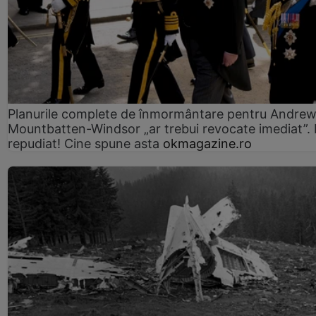
Planurile complete de înmormântare pentru Andre
Mountbatten-Windsor „ar trebui revocate imediat”. 
repudiat! Cine spune asta
okmagazine.ro