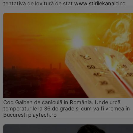
tentativă de lovitură de stat
www.stirilekanald.ro
Cod Galben de caniculă în România. Unde urcă
temperaturile la 36 de grade și cum va fi vremea în
București
playtech.ro