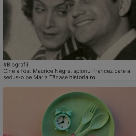
#Biografii
Cine a fost Maurice Nègre, spionul francez care a
sedus-o pe Maria Tănase
historia.ro