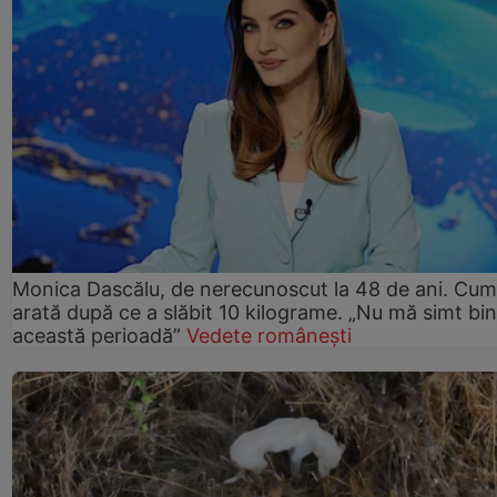
Monica Dascălu, de nerecunoscut la 48 de ani. Cum
arată după ce a slăbit 10 kilograme. „Nu mă simt bin
această perioadă”
Vedete românești