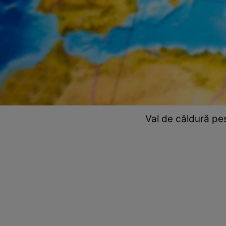
Val de căldură pe