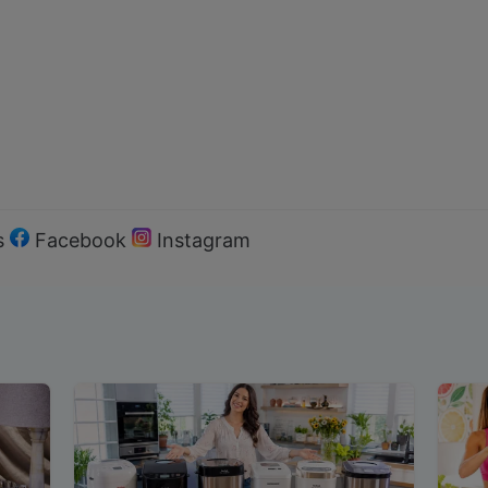
s
Facebook
Instagram