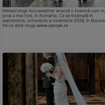
Meteorologii Accuweather anunță o toamnă cum n
prea a mai fost, în România. Ce se întâmplă în
septembrie, octombrie și noiembrie 2026, în Bucureș
Pe ce dată ninge
www.cancan.ro