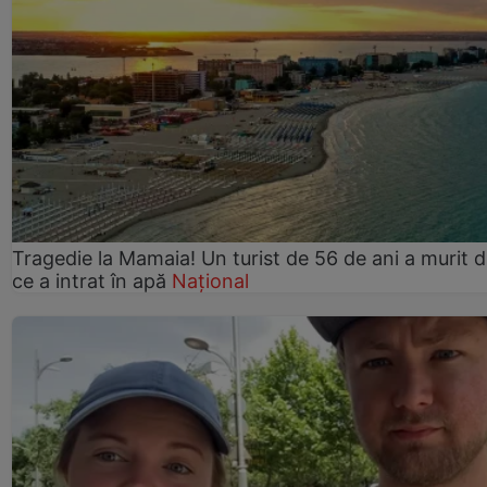
Tragedie la Mamaia! Un turist de 56 de ani a murit 
ce a intrat în apă
Național