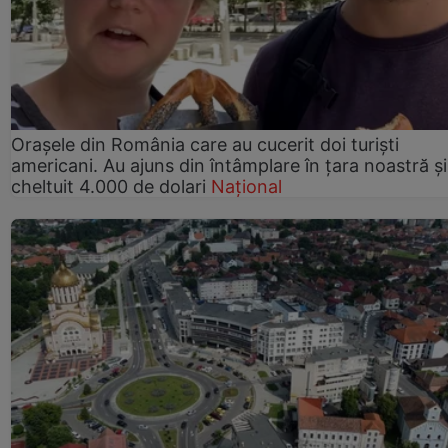
Orașele din România care au cucerit doi turiști
americani. Au ajuns din întâmplare în țara noastră și
cheltuit 4.000 de dolari
Național