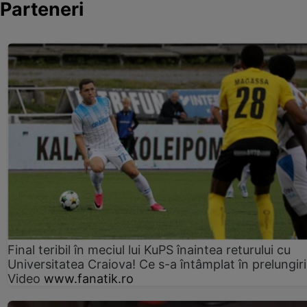
Parteneri
Final teribil în meciul lui KuPS înaintea returului cu
Universitatea Craiova! Ce s-a întâmplat în prelungiri
Video
www.fanatik.ro