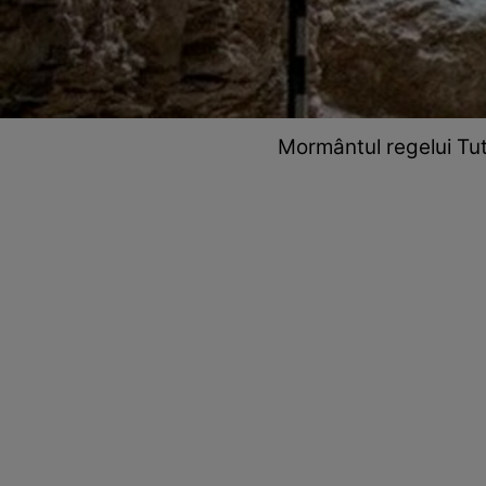
Mormântul regelui Tu