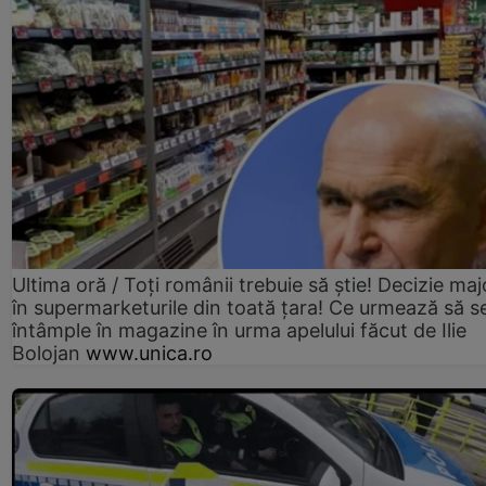
Ultima oră / Toți românii trebuie să știe! Decizie maj
în supermarketurile din toată țara! Ce urmează să s
întâmple în magazine în urma apelului făcut de Ilie
Bolojan
www.unica.ro