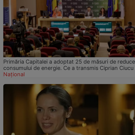
Primăria Capitalei a adoptat 25 de măsuri de reduce
consumului de energie. Ce a transmis Ciprian Ciucu
Național