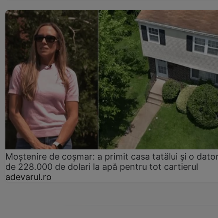
Moștenire de coșmar: a primit casa tatălui și o dator
de 228.000 de dolari la apă pentru tot cartierul
adevarul.ro