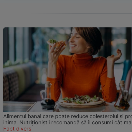
Alimentul banal care poate reduce colesterolul și pr
inima. Nutriționiștii recomandă să îl consumi cât ma
Fapt divers