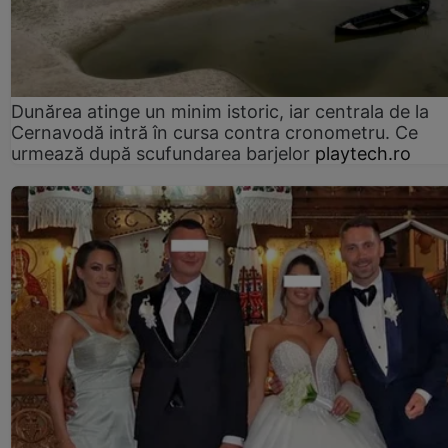
Dunărea atinge un minim istoric, iar centrala de la
Cernavodă intră în cursa contra cronometru. Ce
urmează după scufundarea barjelor
playtech.ro