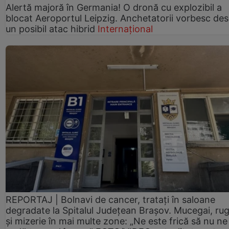
Alertă majoră în Germania! O dronă cu explozibil a
blocat Aeroportul Leipzig. Anchetatorii vorbesc de
un posibil atac hibrid
Internațional
REPORTAJ | Bolnavi de cancer, tratați în saloane
degradate la Spitalul Județean Brașov. Mucegai, ru
și mizerie în mai multe zone: „Ne este frică să nu ne