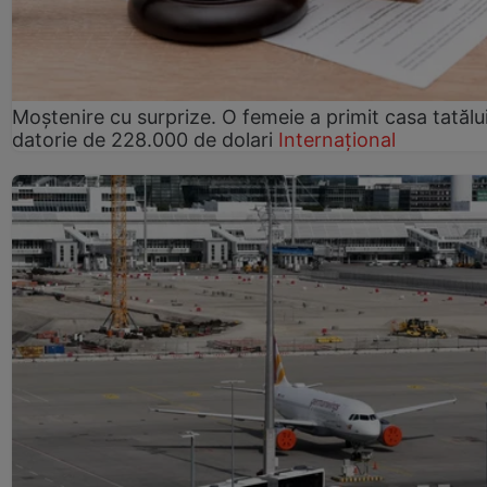
Moștenire cu surprize. O femeie a primit casa tatălui
datorie de 228.000 de dolari
Internațional