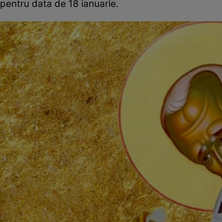
pentru data de 18 ianuarie.