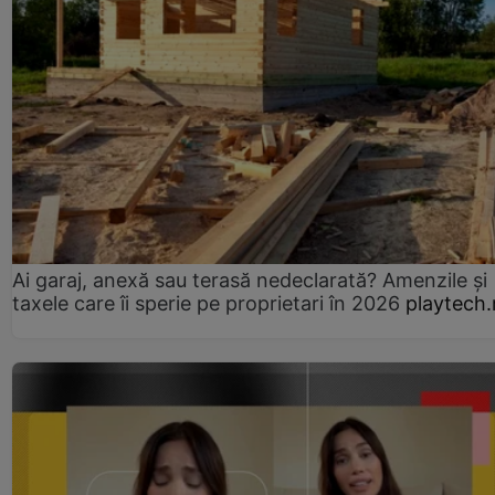
Ai garaj, anexă sau terasă nedeclarată? Amenzile și
taxele care îi sperie pe proprietari în 2026
playtech.