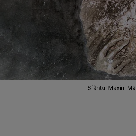
Sfântul Maxim Mărt