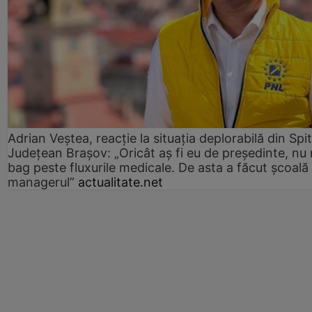
Adrian Veștea, reacție la situația deplorabilă din Spit
Județean Brașov: „Oricât aș fi eu de președinte, nu
bag peste fluxurile medicale. De asta a făcut școală
managerul”
actualitate.net