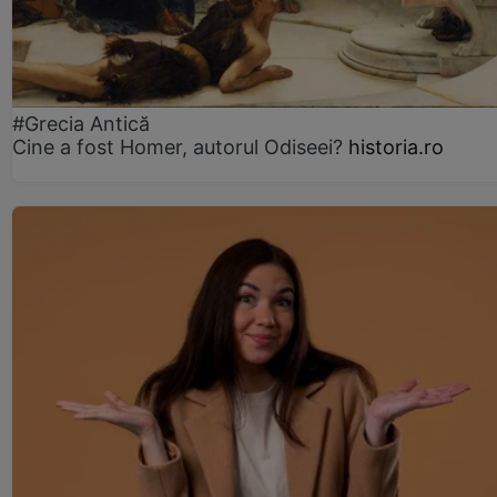
#Grecia Antică
Cine a fost Homer, autorul Odiseei?
historia.ro