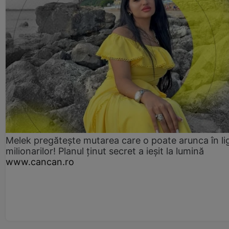
Melek pregătește mutarea care o poate arunca în li
milionarilor! Planul ținut secret a ieșit la lumină
www.cancan.ro