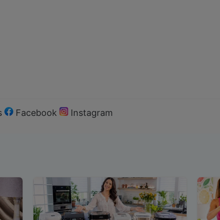
s
Facebook
Instagram