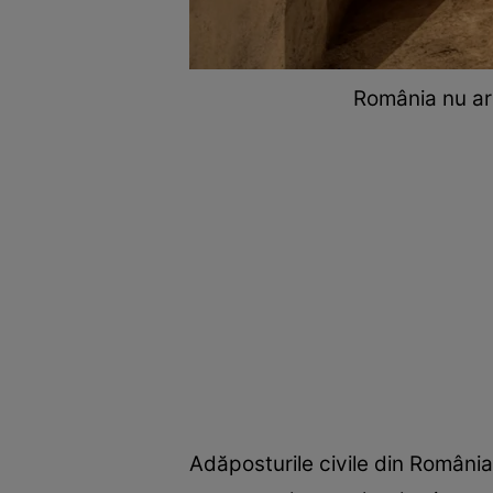
România nu are
Adăposturile civile din România 