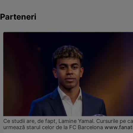
Parteneri
Ce studii are, de fapt, Lamine Yamal. Cursurile pe ca
urmează starul celor de la FC Barcelona
www.fanati