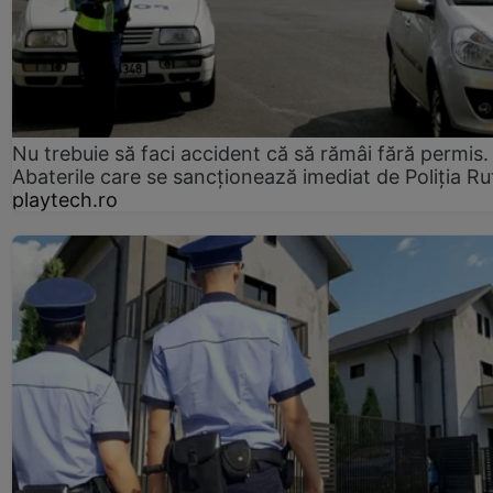
Nu trebuie să faci accident că să rămâi fără permis.
Abaterile care se sancționează imediat de Poliţia Ru
playtech.ro