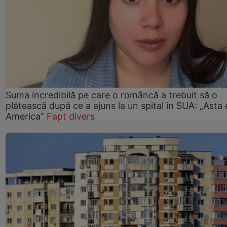
Suma incredibilă pe care o româncă a trebuit să o
plătească după ce a ajuns la un spital în SUA: „Asta 
America”
Fapt divers