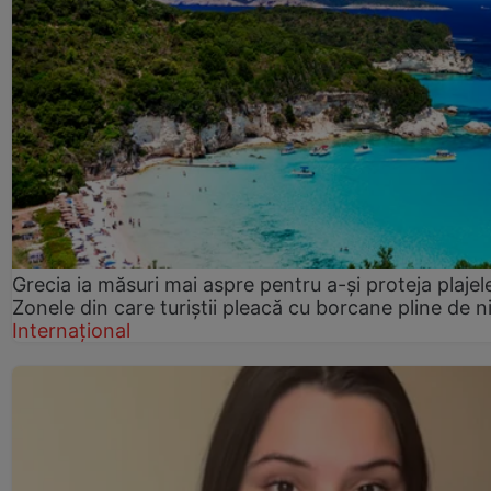
Grecia ia măsuri mai aspre pentru a-și proteja plajel
Zonele din care turiștii pleacă cu borcane pline de n
Internațional