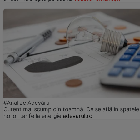
#Analize Adevărul
Curent mai scump din toamnă. Ce se află în spatele
noilor tarife la energie
adevarul.ro