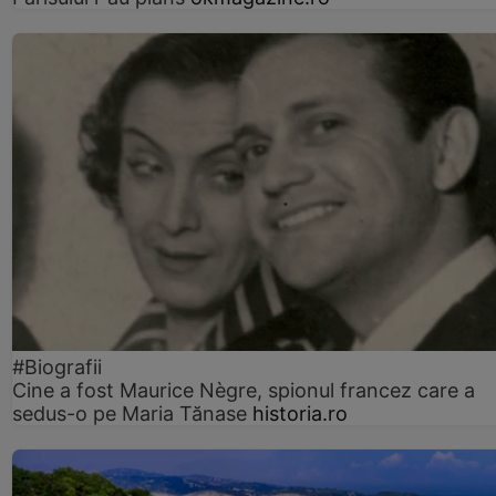
#Biografii
Cine a fost Maurice Nègre, spionul francez care a
sedus-o pe Maria Tănase
historia.ro