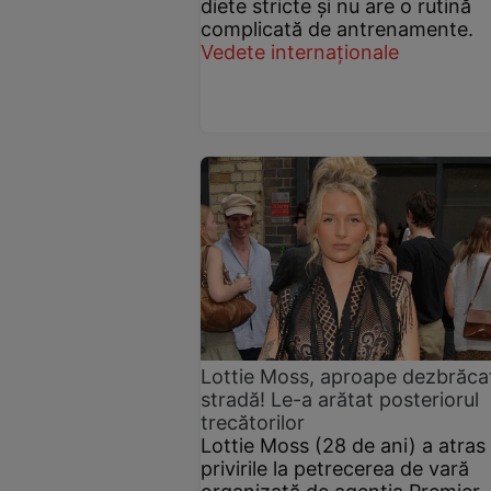
diete stricte și nu are o rutină
complicată de antrenamente.
Vedete internaționale
Lottie Moss, aproape dezbrăca
stradă! Le-a arătat posteriorul
trecătorilor
Lottie Moss (28 de ani) a atras
privirile la petrecerea de vară