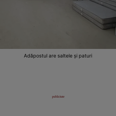
Adăpostul are saltele și paturi