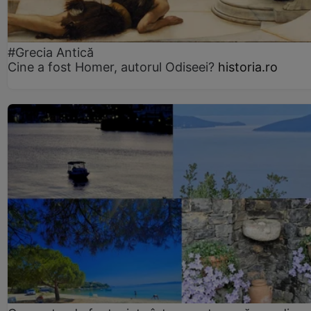
#Grecia Antică
Cine a fost Homer, autorul Odiseei?
historia.ro