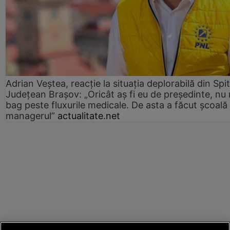
Adrian Veștea, reacție la situația deplorabilă din Spit
Județean Brașov: „Oricât aș fi eu de președinte, nu
bag peste fluxurile medicale. De asta a făcut școală
managerul”
actualitate.net