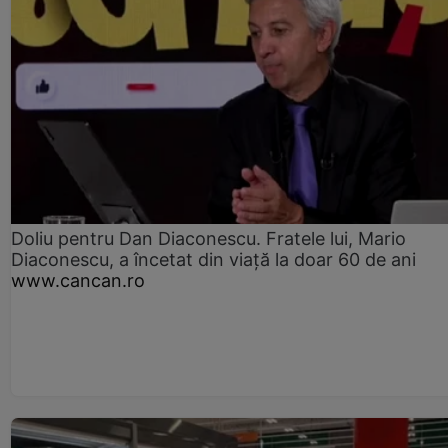
Doliu pentru Dan Diaconescu. Fratele lui, Mario
Diaconescu, a încetat din viață la doar 60 de ani
www.cancan.ro