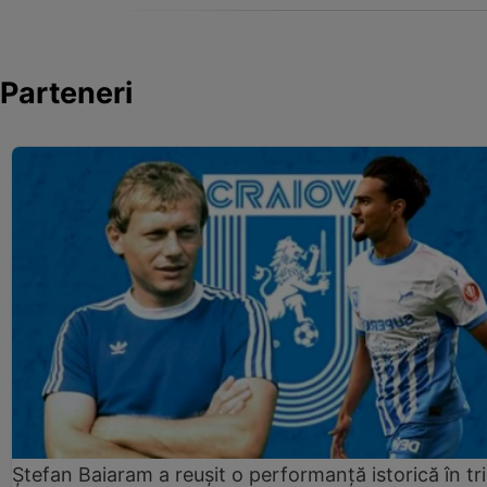
Parteneri
Ștefan Baiaram a reușit o performanță istorică în tr