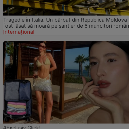
Tragedie în Italia. Un bărbat din Republica Moldova 
fost lăsat să moară pe șantier de 6 muncitori român
Internațional
#Exclusiv Click!