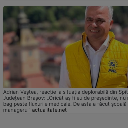
Adrian Veștea, reacție la situația deplorabilă din Spit
Județean Brașov: „Oricât aș fi eu de președinte, nu
bag peste fluxurile medicale. De asta a făcut școală
managerul”
actualitate.net