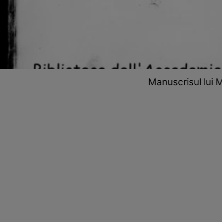
Manuscrisul lui 