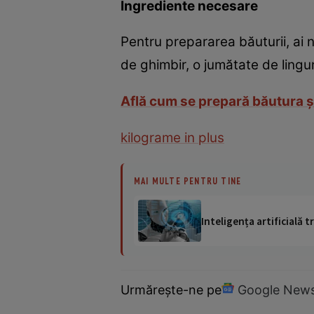
Ingrediente necesare
Pentru prepararea băuturii, ai 
de ghimbir, o jumătate de lingur
Află cum se prepară băutura și
kilograme in plus
MAI MULTE PENTRU TINE
Inteligența artificială
Urmărește-ne pe
Google New