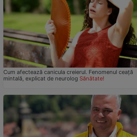
Cum afectează canicula creierul. Fenomenul ceață
mintală, explicat de neurolog
Sănătate!