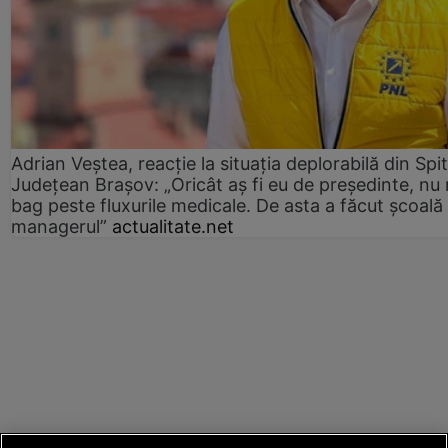
Adrian Veștea, reacție la situația deplorabilă din Spit
Județean Brașov: „Oricât aș fi eu de președinte, nu
bag peste fluxurile medicale. De asta a făcut școală
managerul”
actualitate.net