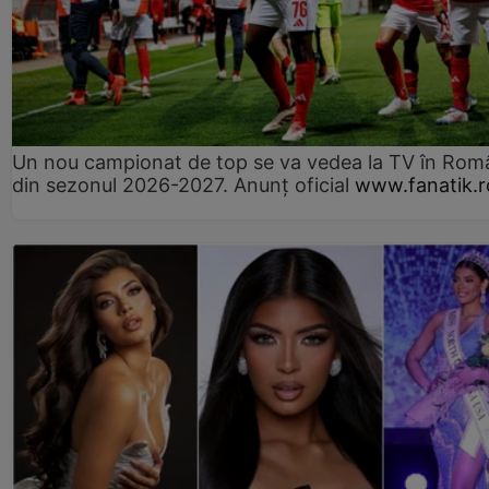
Un nou campionat de top se va vedea la TV în Rom
din sezonul 2026-2027. Anunț oficial
www.fanatik.r