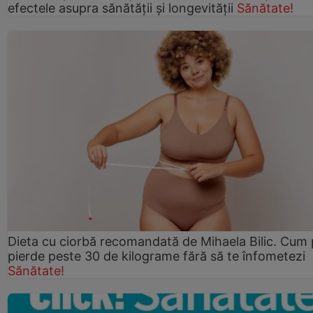
efectele asupra sănătății și longevității
Sănătate!
Dieta cu ciorbă recomandată de Mihaela Bilic. Cum 
pierde peste 30 de kilograme fără să te înfometezi
Sănătate!