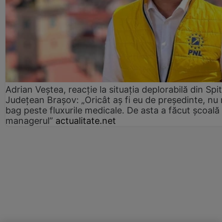
Adrian Veștea, reacție la situația deplorabilă din Spit
Județean Brașov: „Oricât aș fi eu de președinte, nu
bag peste fluxurile medicale. De asta a făcut școală
managerul”
actualitate.net