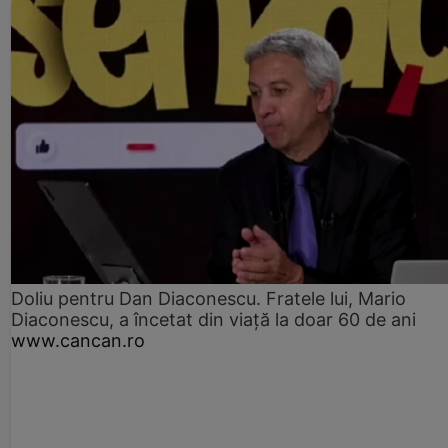
Doliu pentru Dan Diaconescu. Fratele lui, Mario
Diaconescu, a încetat din viață la doar 60 de ani
www.cancan.ro