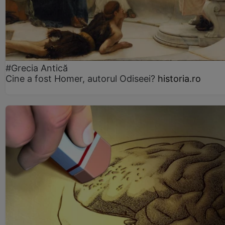
#Grecia Antică
Cine a fost Homer, autorul Odiseei?
historia.ro