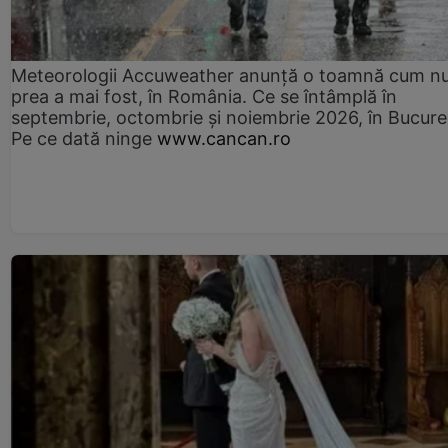
Meteorologii Accuweather anunță o toamnă cum n
prea a mai fost, în România. Ce se întâmplă în
septembrie, octombrie și noiembrie 2026, în Bucureș
Pe ce dată ninge
www.cancan.ro