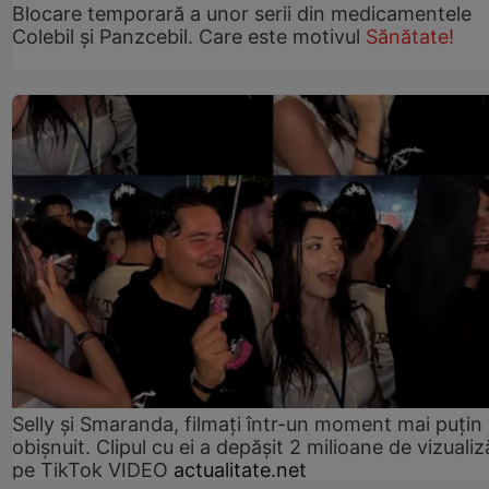
Blocare temporară a unor serii din medicamentele
Colebil și Panzcebil. Care este motivul
Sănătate!
Selly și Smaranda, filmați într-un moment mai puțin
obișnuit. Clipul cu ei a depășit 2 milioane de vizualiz
pe TikTok VIDEO
actualitate.net