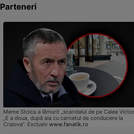
Parteneri
Meme Stoica a lămurit „scandalul de pe Calea Victori
„E a doua, după aia cu carnetul de conducere la
Craiova”. Exclusiv
www.fanatik.ro