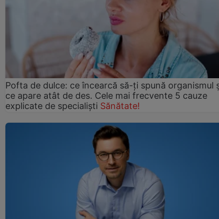
Pofta de dulce: ce încearcă să-ți spună organismul ș
ce apare atât de des. Cele mai frecvente 5 cauze
explicate de specialiști
Sănătate!