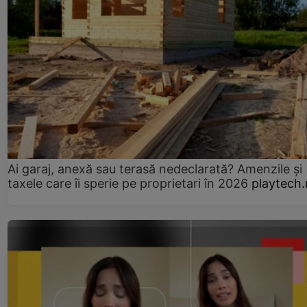
Ai garaj, anexă sau terasă nedeclarată? Amenzile și
taxele care îi sperie pe proprietari în 2026
playtech.