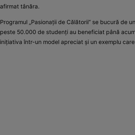
afirmat tânăra.
Programul „Pasionații de Călătorii” se bucură de un
peste 50.000 de studenți au beneficiat până acum d
inițiativa într-un model apreciat și un exemplu care 