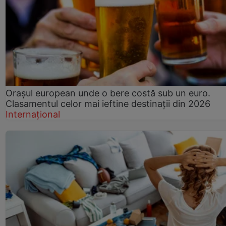
Orașul european unde o bere costă sub un euro.
Clasamentul celor mai ieftine destinații din 2026
Internațional