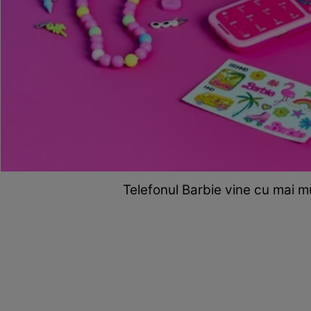
Telefonul Barbie vine cu mai 