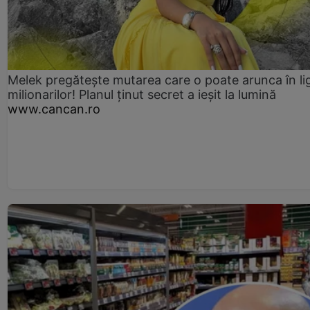
Melek pregătește mutarea care o poate arunca în li
milionarilor! Planul ținut secret a ieșit la lumină
www.cancan.ro