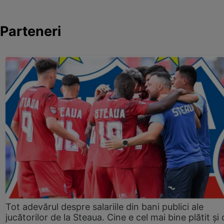
Parteneri
Tot adevărul despre salariile din bani publici ale
jucătorilor de la Steaua. Cine e cel mai bine plătit și