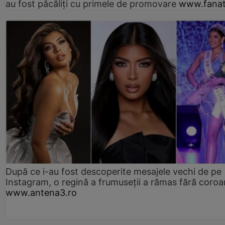
au fost păcăliți cu primele de promovare
www.fanat
După ce i-au fost descoperite mesajele vechi de pe
Instagram, o regină a frumuseții a rămas fără coro
www.antena3.ro