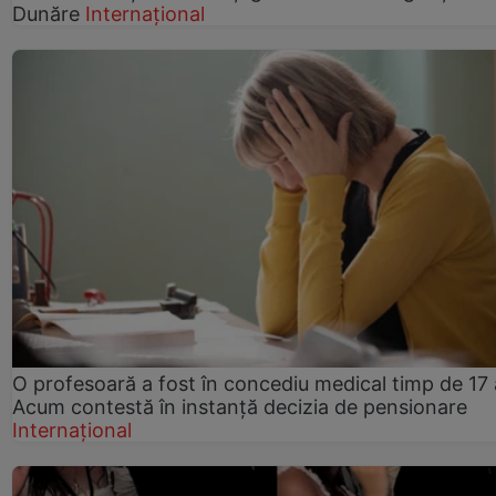
Dunăre
Internațional
O profesoară a fost în concediu medical timp de 17 
Acum contestă în instanță decizia de pensionare
Internațional