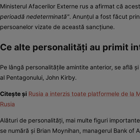
Ministerul Afacerilor Externe rus a afirmat că aces
perioadă nedeterminată"
. Anunțul a fost făcut pr
persoanelor vizate de această sancțiune.
Ce alte personalități au primit in
Pe lângă personalitățile amintite anterior, se află ș
al Pentagonului, John Kirby.
Citește și
Rusia a interzis toate platformele de la 
Rusia
Alături de personalități, mai multe figuri importante
se numără și Brian Moynihan, managerul Bank of 