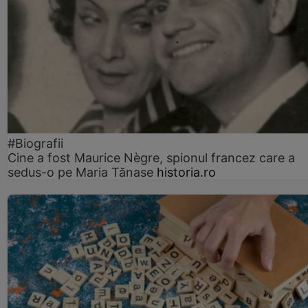
#Biografii
Cine a fost Maurice Nègre, spionul francez care a
sedus-o pe Maria Tănase
historia.ro