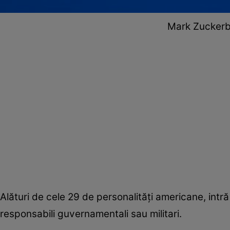
Mark Zuckerb
Alături de cele 29 de personalități americane, intră
responsabili guvernamentali sau militari.