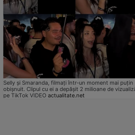
Selly și Smaranda, filmați într-un moment mai puțin
obișnuit. Clipul cu ei a depășit 2 milioane de vizualiz
pe TikTok VIDEO
actualitate.net