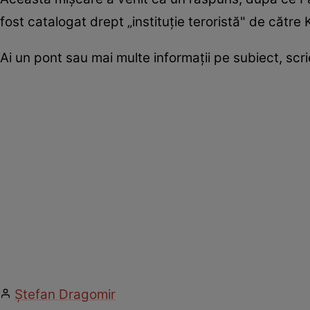
fost catalogat drept „instituție teroristă" de către 
Ai un pont sau mai multe informații pe subiect, sc
Ștefan Dragomir