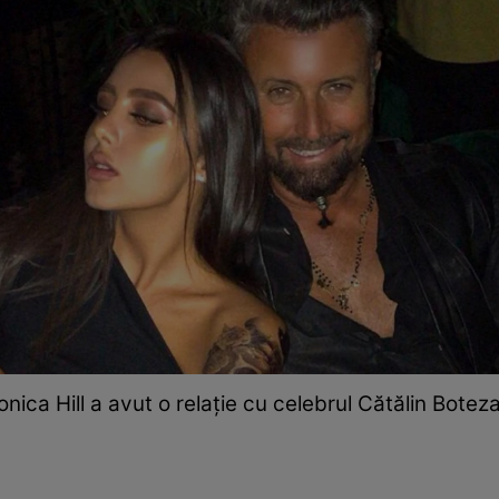
nica Hill a avut o relație cu celebrul Cătălin Botez