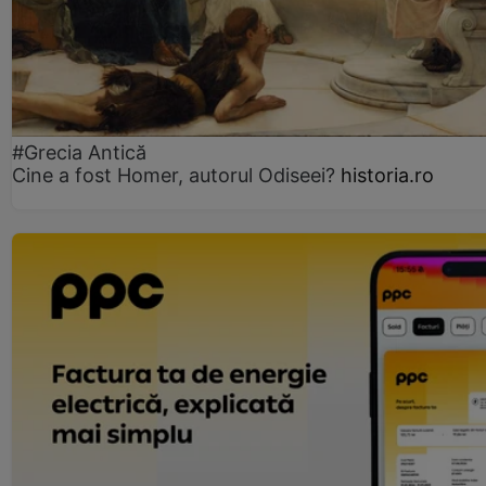
#Grecia Antică
Cine a fost Homer, autorul Odiseei?
historia.ro