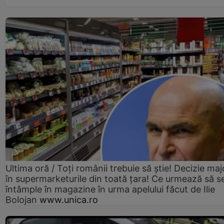
Ultima oră / Toți românii trebuie să știe! Decizie maj
în supermarketurile din toată țara! Ce urmează să s
întâmple în magazine în urma apelului făcut de Ilie
Bolojan
www.unica.ro