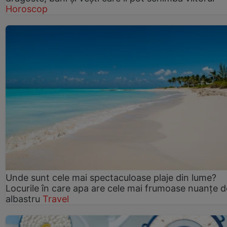
Horoscop
Unde sunt cele mai spectaculoase plaje din lume?
Locurile în care apa are cele mai frumoase nuanțe d
albastru
Travel