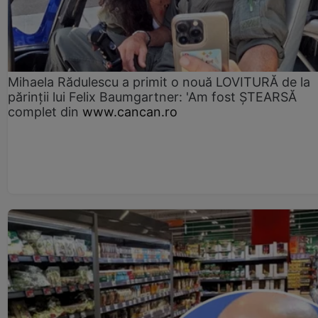
Mihaela Rădulescu a primit o nouă LOVITURĂ de la
părinții lui Felix Baumgartner: 'Am fost ȘTEARSĂ
complet din
www.cancan.ro