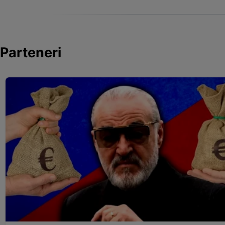
Parteneri