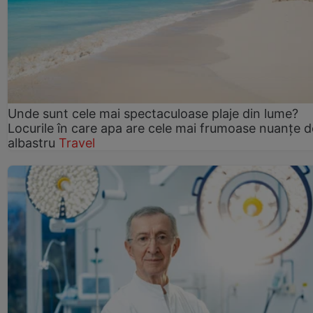
Unde sunt cele mai spectaculoase plaje din lume?
Locurile în care apa are cele mai frumoase nuanțe d
albastru
Travel