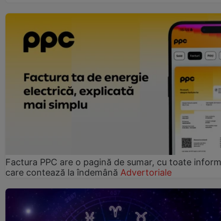
Factura PPC are o pagină de sumar, cu toate informa
care contează la îndemână
Advertoriale