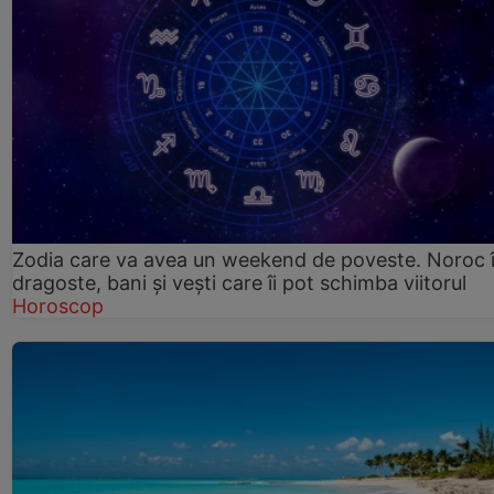
Zodia care va avea un weekend de poveste. Noroc 
dragoste, bani și vești care îi pot schimba viitorul
Horoscop